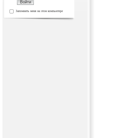
Запомнить меня на этом компьютере