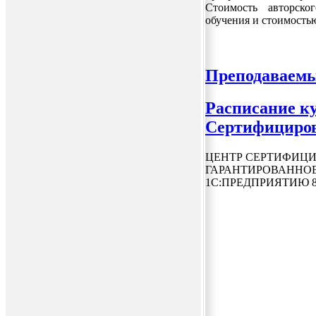
Стоимость авторско
обучения и стоимостью
Преподаваемы
Расписание ку
Сертифициров
ЦЕНТР СЕРТИФИЦИ
ГАРАНТИРОВАННОЕ
1С:ПРЕДПРИЯТИЮ 