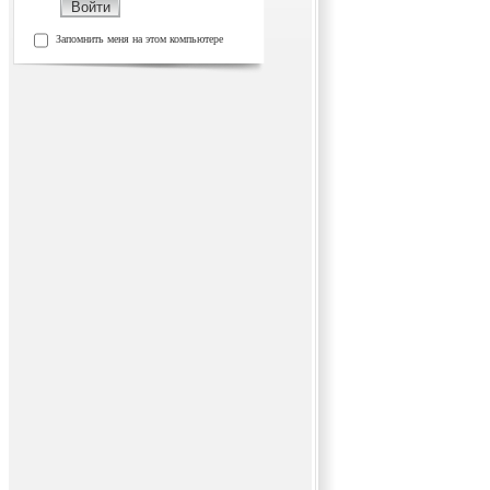
Запомнить меня на этом компьютере