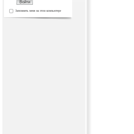
Запомнить меня на этом компьютере