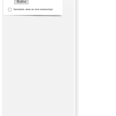
Запомнить меня на этом компьютере