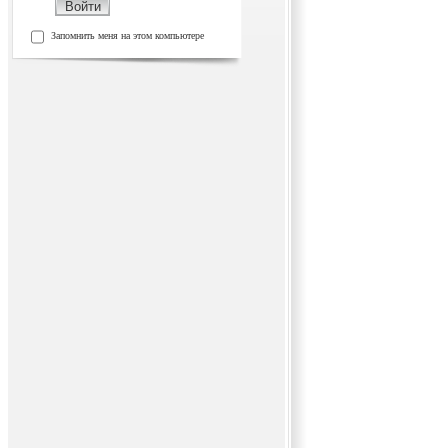
Запомнить меня на этом компьютере