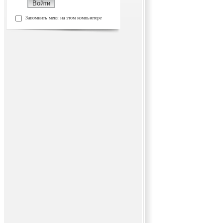
Запомнить меня на этом компьютере