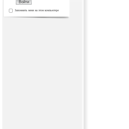
Запомнить меня на этом компьютере