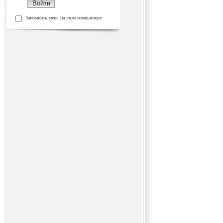
Запомнить меня на этом компьютере