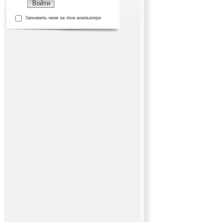
Запомнить меня на этом компьютере