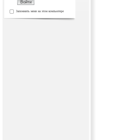
Запомнить меня на этом компьютере