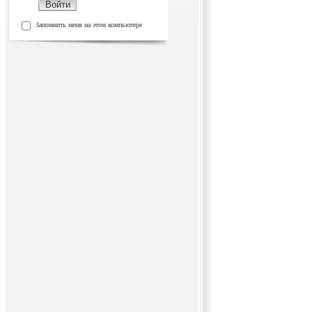
Запомнить меня на этом компьютере