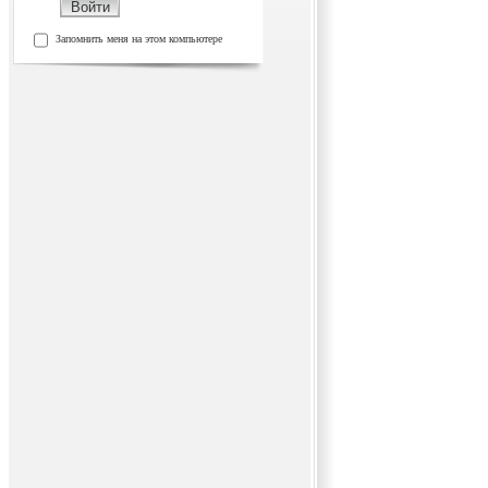
Запомнить меня на этом компьютере