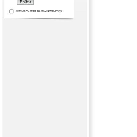
Запомнить меня на этом компьютере