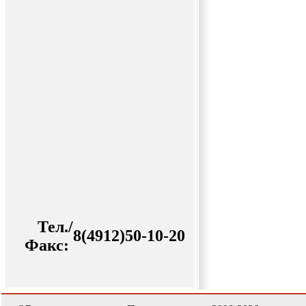
Тел./
8(4912)50-10-20
Факс: