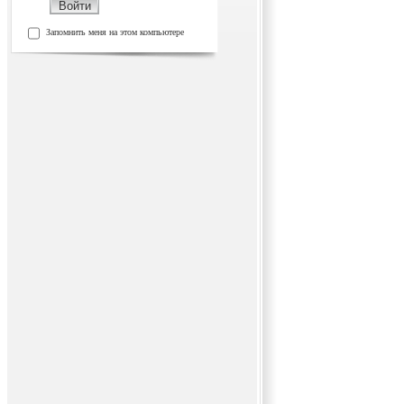
Запомнить меня на этом компьютере