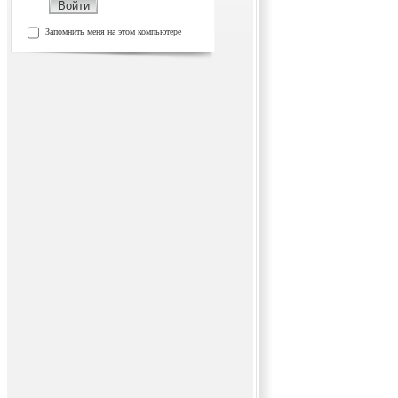
Запомнить меня на этом компьютере