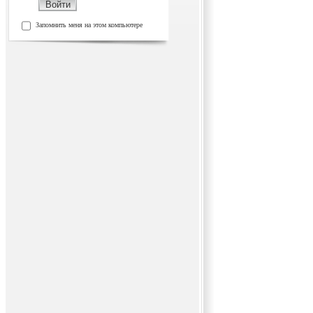
Запомнить меня на этом компьютере