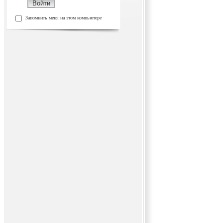
Запомнить меня на этом компьютере