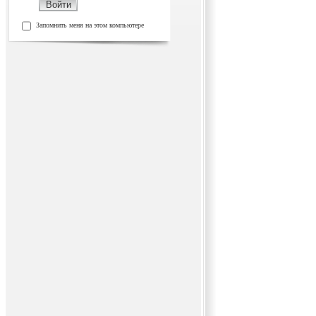
Запомнить меня на этом компьютере