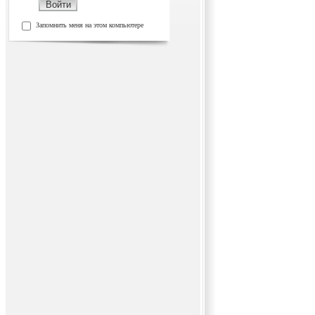
Запомнить меня на этом компьютере