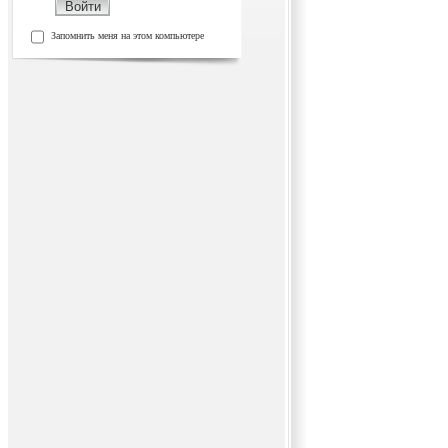
Запомнить меня на этом компьютере