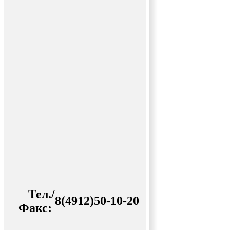
Тел./
8(4912)50-10-20
Факс: