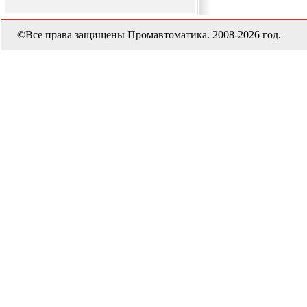
©Все права защищены Промавтоматика. 2008-2026 год.