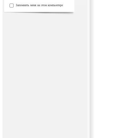
Запомнить меня на этом компьютере