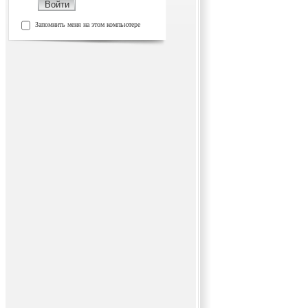
Запомнить меня на этом компьютере