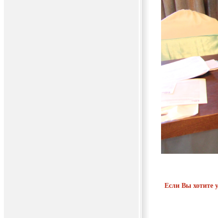
Если Вы хотите 