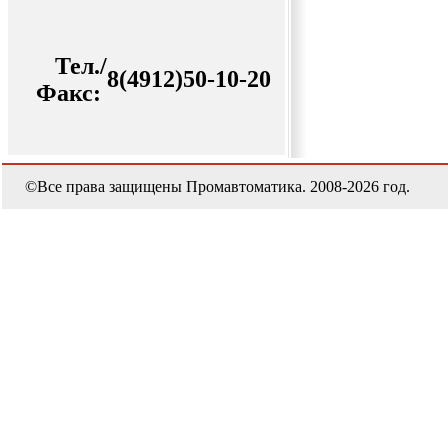
Тел./
8(4912)50-10-20
Факс:
©Все права защищены Промавтоматика. 2008-2026 год.