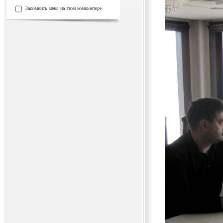
Запомнить меня на этом компьютере