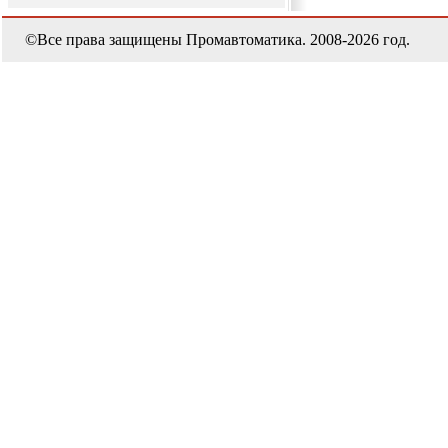
©Все права защищены Промавтоматика. 2008-2026 год.