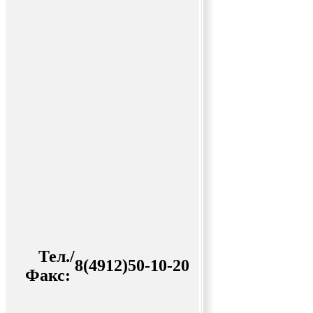
Тел./
8(4912)50-10-20
Факс: