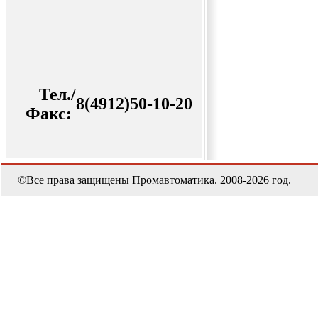
Тел./
8(4912)50-10-20
Факс:
©Все права защищены Промавтоматика. 2008-2026 год.