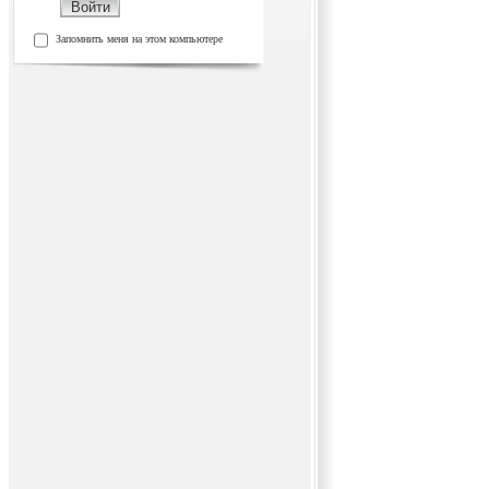
Запомнить меня на этом компьютере