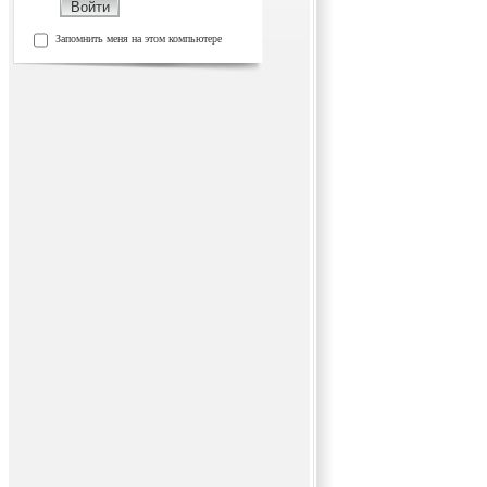
Запомнить меня на этом компьютере