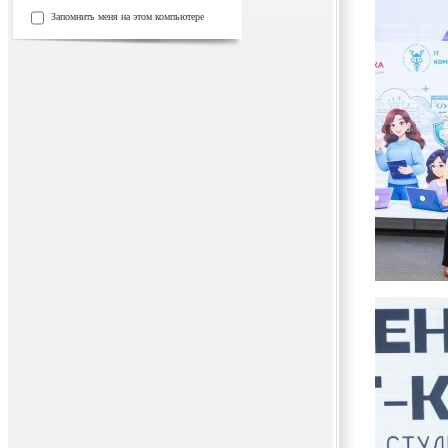
Запомнить меня на этом компьютере