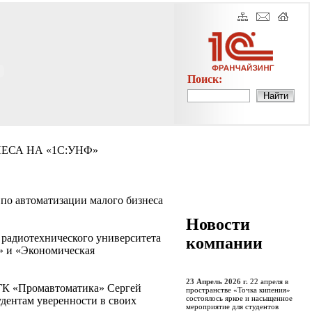
Поиск:
ЕСА НА «1С:УНФ»
 по автоматизации малого бизнеса
Новости
 радиотехнического университета
компании
» и «Экономическая
23 Апрель 2026 г.
22 апреля в
 ГК «Промавтоматика» Сергей
пространстве «Точка кипения»
состоялось яркое и насыщенное
дентам уверенности в своих
мероприятие для студентов