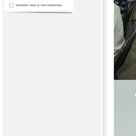
Запомнить меня на этом компьютере