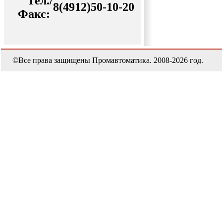
Тел./
8(4912)50-10-20
Факс:
©Все права защищены Промавтоматика. 2008-2026 год.