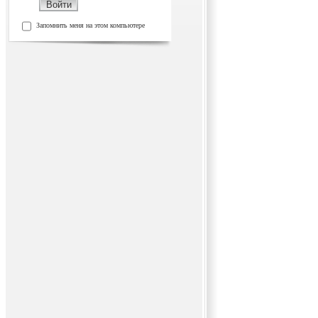
Запомнить меня на этом компьютере