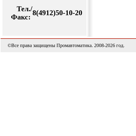
Тел./
8(4912)50-10-20
Факс:
©Все права защищены Промавтоматика. 2008-2026 год.