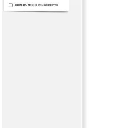
Запомнить меня на этом компьютере