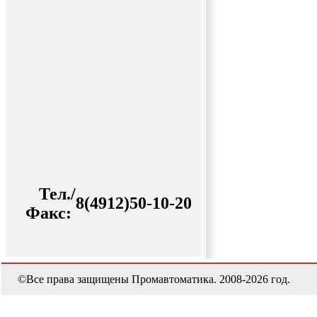
Тел./
8(4912)50-10-20
Факс:
©Все права защищены Промавтоматика. 2008-2026 год.