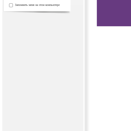
Запомнить меня на этом компьютере