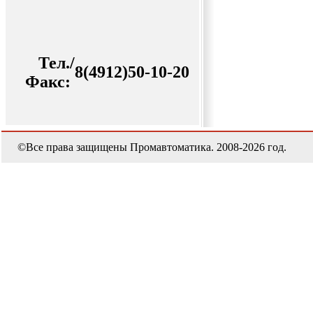
Тел./
8(4912)50-10-20
Факс:
©Все права защищены Промавтоматика. 2008-2026 год.