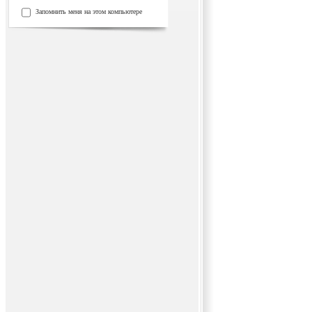
Запомнить меня на этом компьютере