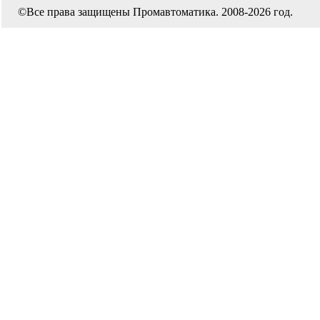
©Все права защищены Промавтоматика. 2008-2026 год.