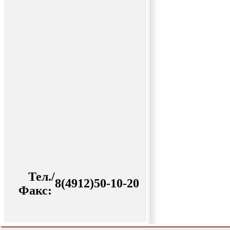
Тел./
8(4912)50-10-20
Факс: