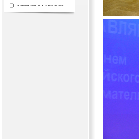
Запомнить меня на этом компьютере