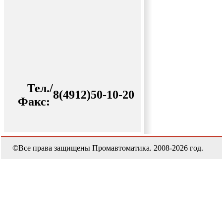
Тел./
8(4912)50-10-20
Факс:
©Все права защищены Промавтоматика. 2008-2026 год.