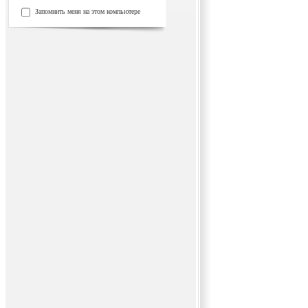
Запомнить меня на этом компьютере