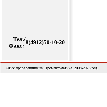
Тел./
8(4912)50-10-20
Факс:
©Все права защищены Промавтоматика. 2008-2026 год.