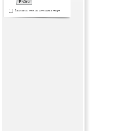
Запомнить меня на этом компьютере