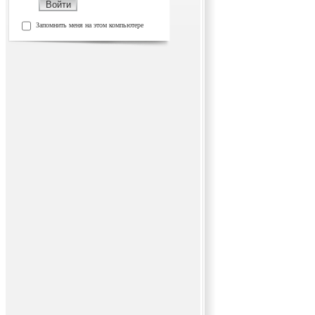
Запомнить меня на этом компьютере